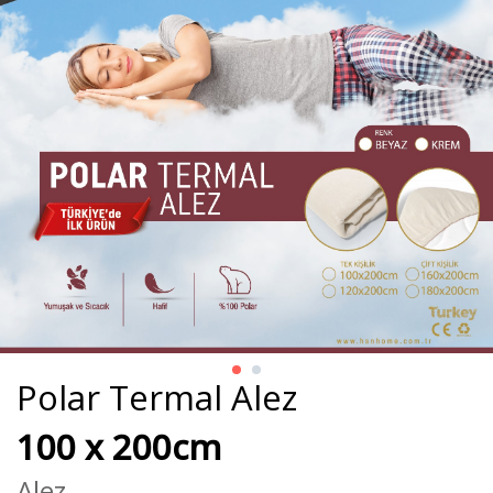
Polar Termal Alez
100 x 200cm
Alez