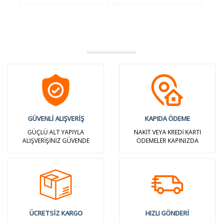
GÜVENLİ ALIŞVERİŞ
KAPIDA ÖDEME
GÜÇLÜ ALT YAPIYLA
NAKİT VEYA KREDİ KARTI
ALIŞVERİŞİNİZ GÜVENDE
ÖDEMELER KAPINIZDA
ÜCRETSİZ KARGO
HIZLI GÖNDERİ